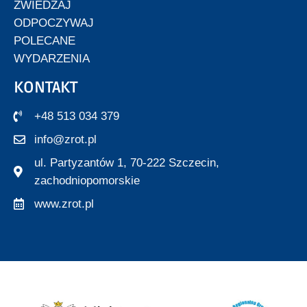
ZWIEDZAJ
ODPOCZYWAJ
POLECANE
WYDARZENIA
KONTAKT
+48 513 034 379
info@zrot.pl
ul. Partyzantów 1, 70-222 Szczecin,
zachodniopomorskie
www.zrot.pl