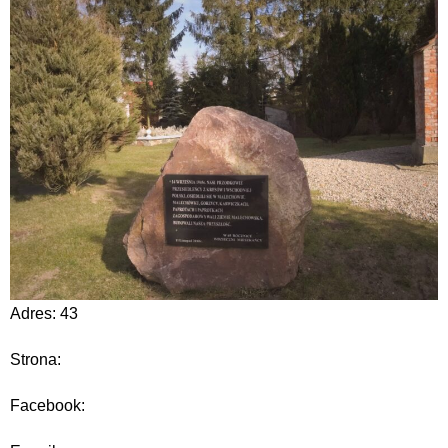
Adres: 43
Strona:
Facebook: