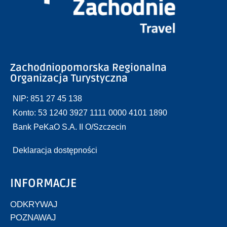
Zachodniopomorska Regionalna
Organizacja Turystyczna
NIP: 851 27 45 138
Konto: 53 1240 3927 1111 0000 4101 1890
Bank PeKaO S.A. II O/Szczecin
Deklaracja dostępności
INFORMACJE
ODKRYWAJ
POZNAWAJ