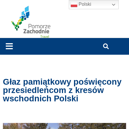
Polski
Głaz pamiątkowy poświęcony
przesiedleńcom z kresów
wschodnich Polski