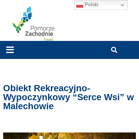
Polski
Obiekt Rekreacyjno-
Wypoczynkowy “Serce Wsi” w
Malechowie