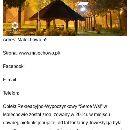
Adres: Malechowo 55
Strona: www.malechowo.pl/
Facebook:
E-mail:
Telefon:
Obiekt Rekreacyjno-Wypoczynkowy “Serce Wsi” w
Malechowie został zrealizowany w 2014r. w miejscu
dawnej, niefunkcjonującej od lat fontanny. Inwestycja była