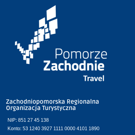
Zachodniopomorska Regionalna
Organizacja Turystyczna
NIP: 851 27 45 138
Konto: 53 1240 3927 1111 0000 4101 1890