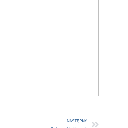
NASTĘPNY