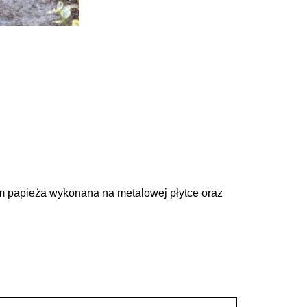
em papieża wykonana na metalowej płytce oraz