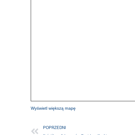
Wyświetl większą mapę
POPRZEDNI