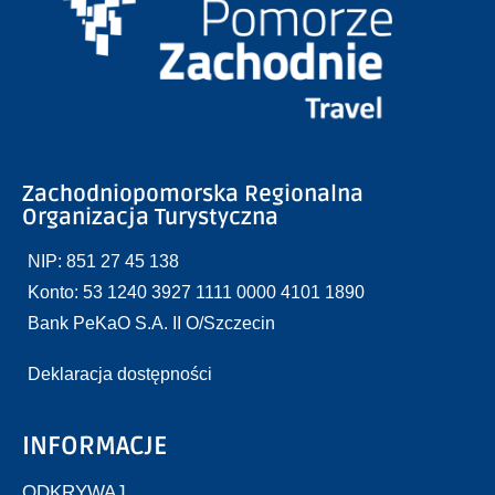
Zachodniopomorska Regionalna
Organizacja Turystyczna
NIP: 851 27 45 138
Konto: 53 1240 3927 1111 0000 4101 1890
Bank PeKaO S.A. II O/Szczecin
Deklaracja dostępności
INFORMACJE
ODKRYWAJ