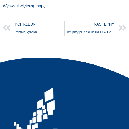
Wyświetl większą mapę
POPRZEDNI
NASTĘPNY
Pomnik Rybaka
Dom przy pl. Kościuszki 17 w Darłowie