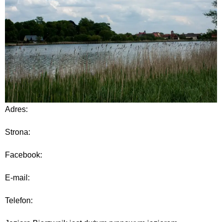
Adres:
Strona:
Facebook:
E-mail:
Telefon: