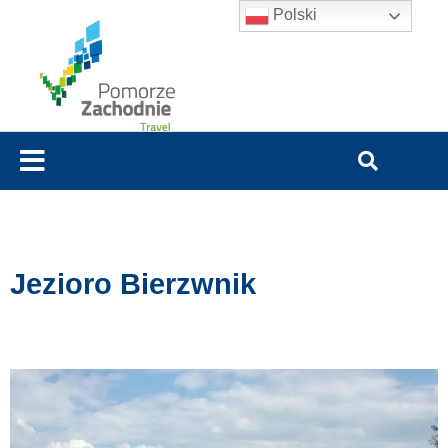
Polski
Jezioro Bierzwnik