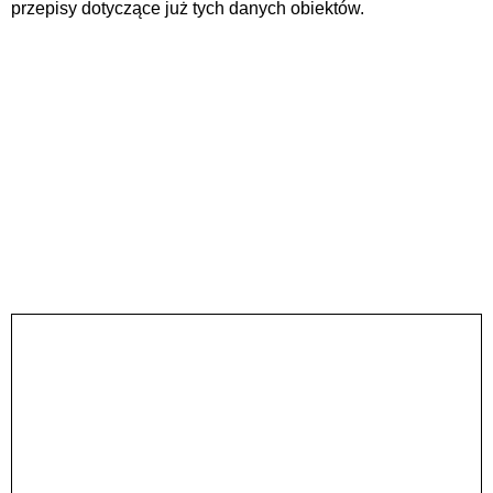
przepisy dotyczące już tych danych obiektów.