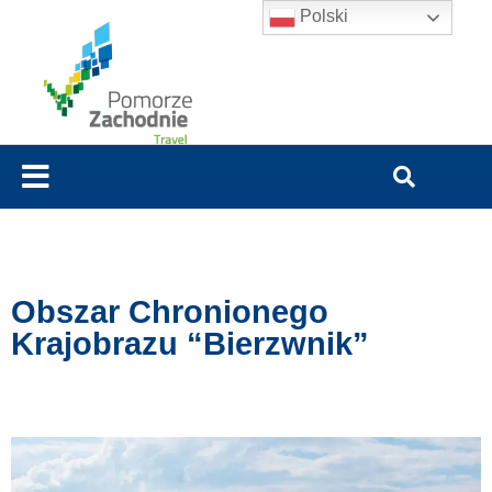
Polski
Obszar Chronionego
Krajobrazu “Bierzwnik”