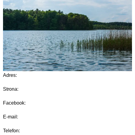
Adres:
Strona:
Facebook:
E-mail:
Telefon: