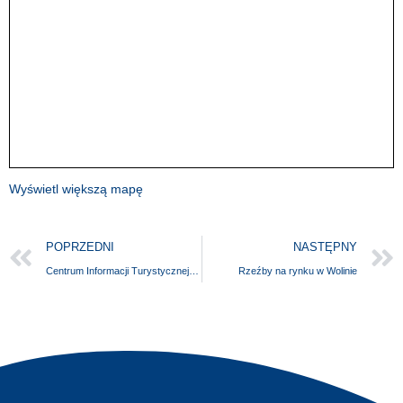
Wyświetl większą mapę
POPRZEDNI
NASTĘPNY
Centrum Informacji Turystycznej w Bobolicach
Rzeźby na rynku w Wolinie