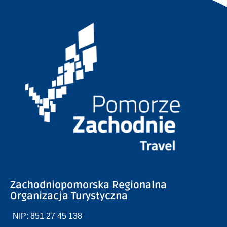
Zachodniopomorska Regionalna
Organizacja Turystyczna
NIP: 851 27 45 138