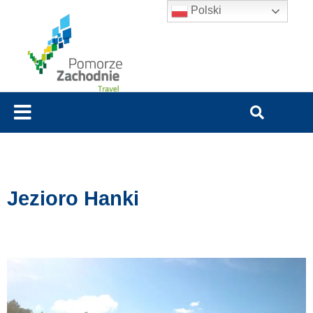
Polski
Jezioro Hanki