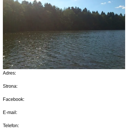
Adres:
Strona:
Facebook:
E-mail:
Telefon: