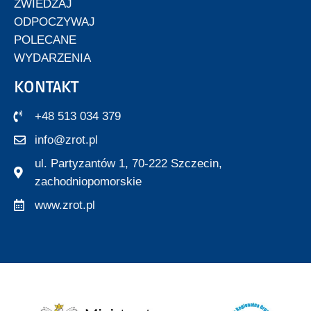
ZWIEDZAJ
ODPOCZYWAJ
POLECANE
WYDARZENIA
KONTAKT
+48 513 034 379
info@zrot.pl
ul. Partyzantów 1, 70-222 Szczecin,
zachodniopomorskie
www.zrot.pl