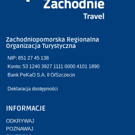
Zachodniopomorska Regionalna
Organizacja Turystyczna
NIP: 851 27 45 138
Konto: 53 1240 3927 1111 0000 4101 1890
Bank PeKaO S.A. II O/Szczecin
Deklaracja dostępności
INFORMACJE
ODKRYWAJ
POZNAWAJ