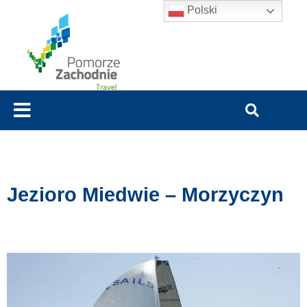
Polski
Jezioro Miedwie – Morzyczyn