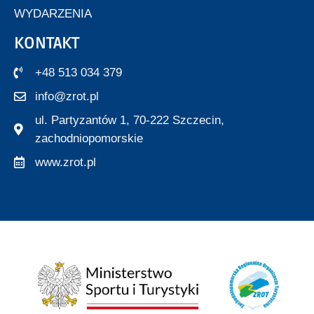
WYDARZENIA
KONTAKT
+48 513 034 379
info@zrot.pl
ul. Partyzantów 1, 70-222 Szczecin,
zachodniopomorskie
www.zrot.pl