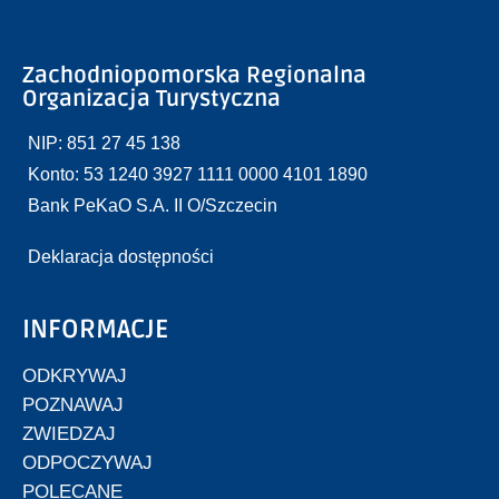
Zachodniopomorska Regionalna
Organizacja Turystyczna
NIP: 851 27 45 138
Konto: 53 1240 3927 1111 0000 4101 1890
Bank PeKaO S.A. II O/Szczecin
Deklaracja dostępności
INFORMACJE
ODKRYWAJ
POZNAWAJ
ZWIEDZAJ
ODPOCZYWAJ
POLECANE