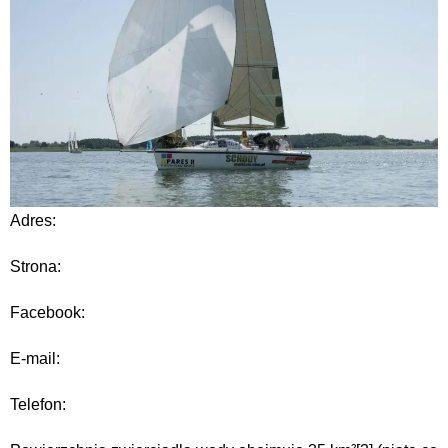
Adres:
Strona:
Facebook:
E-mail:
Telefon: