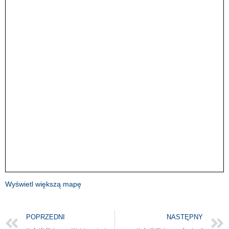
Wyświetl większą mapę
POPRZEDNI
NASTĘPNY