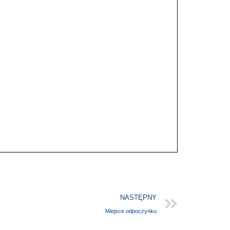
NASTĘPNY
Miejsce odpoczynku