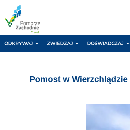
ODKRYWAJ
ZWIEDZAJ
DOŚWIADCZAJ
Pomost w Wierzchlądzie