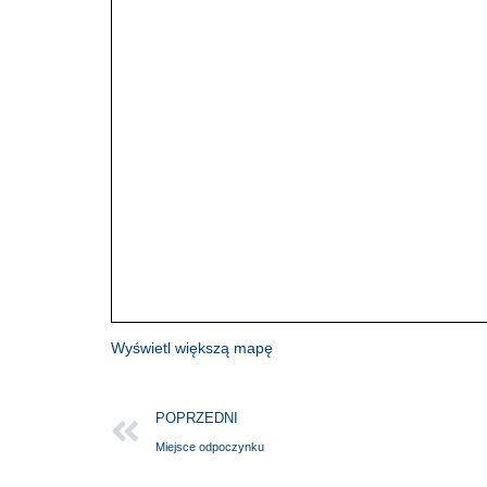
Wyświetl większą mapę
POPRZEDNI
Miejsce odpoczynku