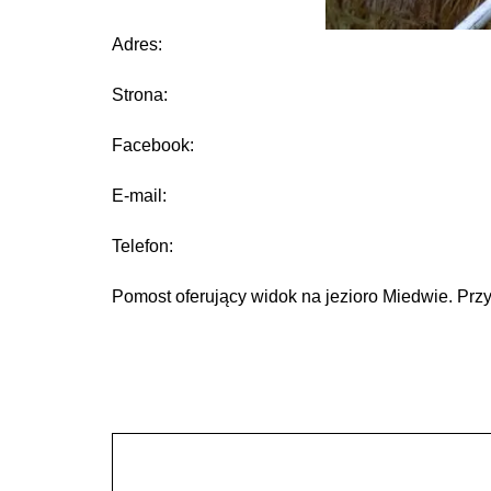
Adres:
Strona:
Facebook:
E-mail:
Telefon:
Pomost oferujący widok na jezioro Miedwie. Prz