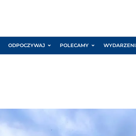
ODPOCZYWAJ
POLECAMY
WYDARZENI