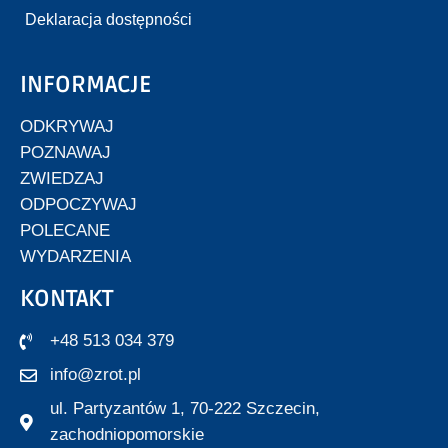
Deklaracja dostępności
INFORMACJE
ODKRYWAJ
POZNAWAJ
ZWIEDZAJ
ODPOCZYWAJ
POLECANE
WYDARZENIA
KONTAKT
+48 513 034 379
info@zrot.pl
ul. Partyzantów 1, 70-222 Szczecin,
zachodniopomorskie