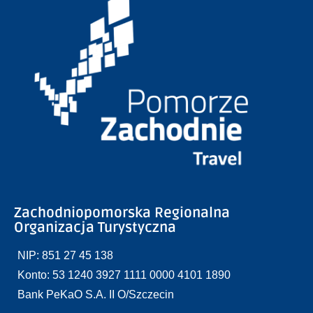
Zachodniopomorska Regionalna
Organizacja Turystyczna
NIP: 851 27 45 138
Konto: 53 1240 3927 1111 0000 4101 1890
Bank PeKaO S.A. II O/Szczecin