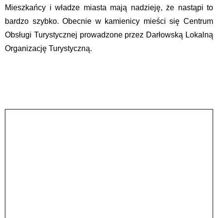
Mieszkańcy i władze miasta mają nadzieję, że nastąpi to
bardzo szybko. Obecnie w kamienicy mieści się Centrum
Obsługi Turystycznej prowadzone przez Darłowską Lokalną
Organizację Turystyczną.