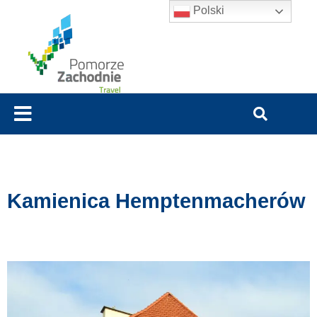
Polski
Kamienica Hemptenmacherów