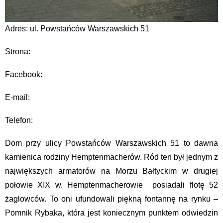
Adres: ul. Powstańców Warszawskich 51
Strona:
Facebook:
E-mail:
Telefon:
Dom przy ulicy Powstańców Warszawskich 51 to dawna
kamienica rodziny Hemptenmacherów. Ród ten był jednym z
największych armatorów na Morzu Bałtyckim w drugiej
połowie XIX w. Hemptenmacherowie posiadali flotę 52
żaglowców. To oni ufundowali piękną fontannę na rynku –
Pomnik Rybaka, która jest koniecznym punktem odwiedzin