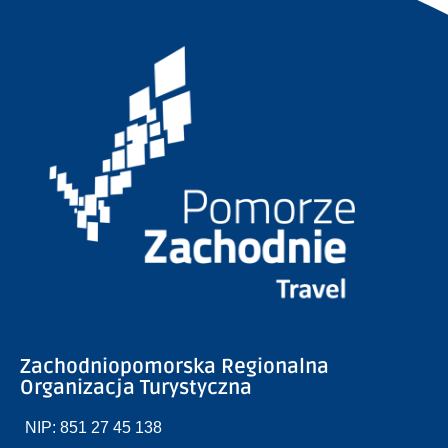
Zachodniopomorska Regionalna
Organizacja Turystyczna
NIP: 851 27 45 138