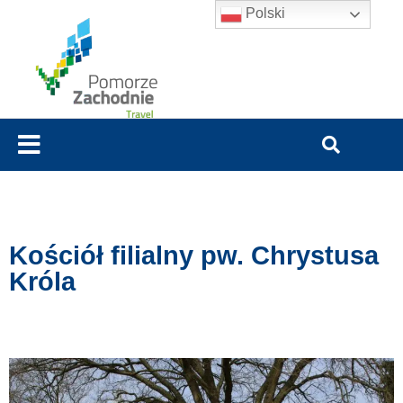
Polski
Kościół filialny pw. Chrystusa
Króla