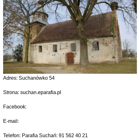
Adres: Suchanówko 54
Strona: suchan.eparafia.pl
Facebook:
E-mail:
Telefon: Parafia Suchań: 91 562 40 21