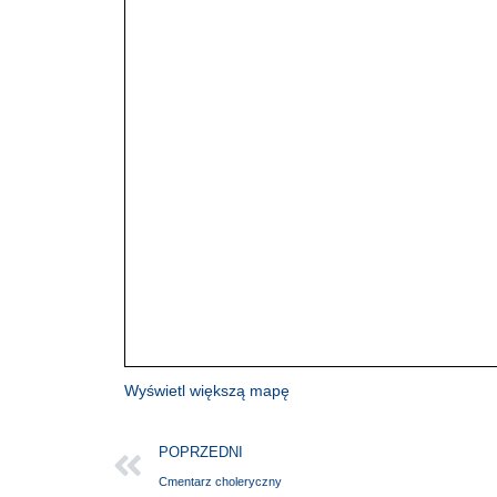
Wyświetl większą mapę
POPRZEDNI
Cmentarz choleryczny