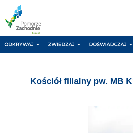
ODKRYWAJ
ZWIEDZAJ
DOŚWIADCZAJ
Kościół filialny pw. MB 