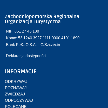
Zachodniopomorska Regionalna
Organizacja Turystyczna
NIP: 851 27 45 138
Konto: 53 1240 3927 1111 0000 4101 1890
Bank PeKaO S.A. II O/Szczecin
Deklaracja dostępności
INFORMACJE
ODKRYWAJ
POZNAWAJ
ZWIEDZAJ
ODPOCZYWAJ
POLECANE