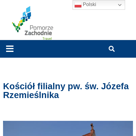
Polski
Kościół filialny pw. św. Józefa
Rzemieślnika