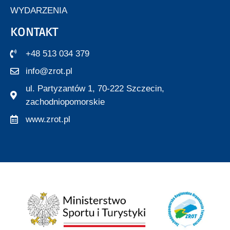
WYDARZENIA
KONTAKT
+48 513 034 379
info@zrot.pl
ul. Partyzantów 1, 70-222 Szczecin,
zachodniopomorskie
www.zrot.pl