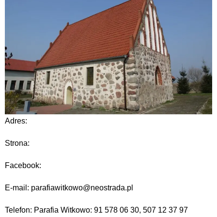
Adres:
Strona:
Facebook:
E-mail: parafiawitkowo@neostrada.pl
Telefon: Parafia Witkowo: 91 578 06 30, 507 12 37 97