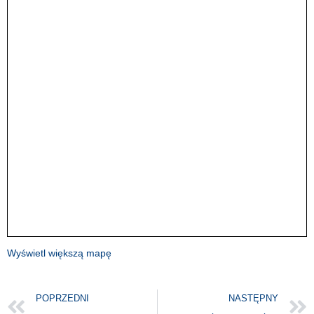
Wyświetl większą mapę
POPRZEDNI
NASTĘPNY