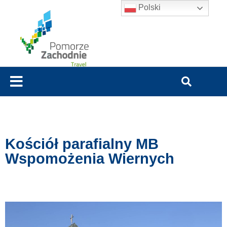
Polski
Kościół parafialny MB
Wspomożenia Wiernych