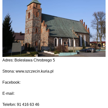
Adres: Bolesława Chrobrego 5
Strona: www.szczecin.kuria.pl
Facebook:
E-mail:
Telefon: 91 416 63 46