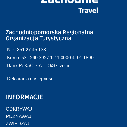
Zachodniopomorska Regionalna
Organizacja Turystyczna
NIP: 851 27 45 138
Konto: 53 1240 3927 1111 0000 4101 1890
Bank PeKaO S.A. II O/Szczecin
Deklaracja dostępności
INFORMACJE
ODKRYWAJ
POZNAWAJ
ZWIEDZAJ