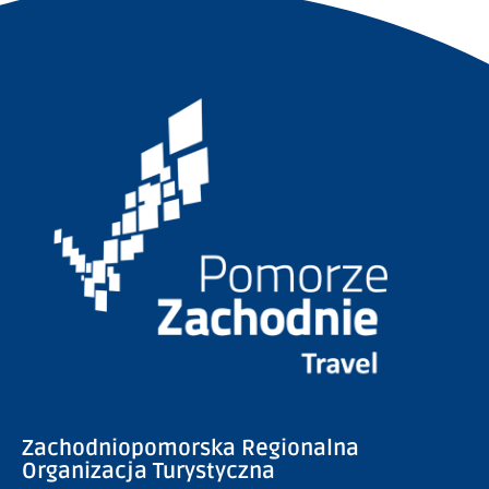
Zachodniopomorska Regionalna
Organizacja Turystyczna