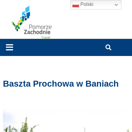
Polski
Baszta Prochowa w Baniach