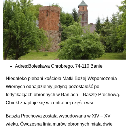
Adres:
Bolesława Chrobrego, 74-110 Banie
Niedaleko plebani kościoła Matki Bożej Wspomożenia
Wiernych odnajdziemy jedyną pozostałość po
fortyfikacjach obronnych w Baniach – Basztę Prochową.
Obiekt znajduje się w centralnej części wsi.
Baszta Prochowa została wybudowana w XIV – XV
wieku. Ówczesna linia murów obronnych miała dwie