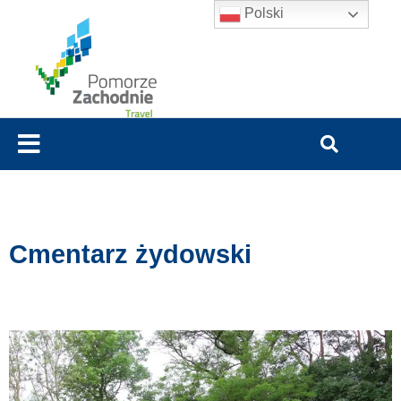
Polski
Cmentarz żydowski