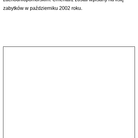
zabytków w październiku 2002 roku.