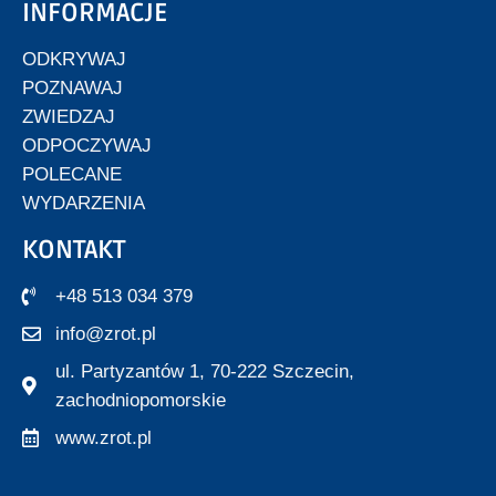
INFORMACJE
ODKRYWAJ
POZNAWAJ
ZWIEDZAJ
ODPOCZYWAJ
POLECANE
WYDARZENIA
KONTAKT
+48 513 034 379
info@zrot.pl
ul. Partyzantów 1, 70-222 Szczecin,
zachodniopomorskie
www.zrot.pl