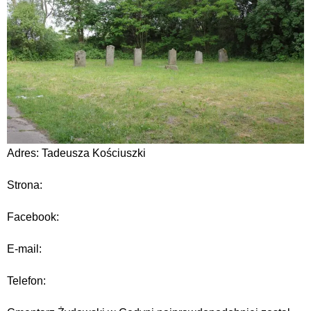
Adres: Tadeusza Kościuszki
Strona:
Facebook:
E-mail:
Telefon: