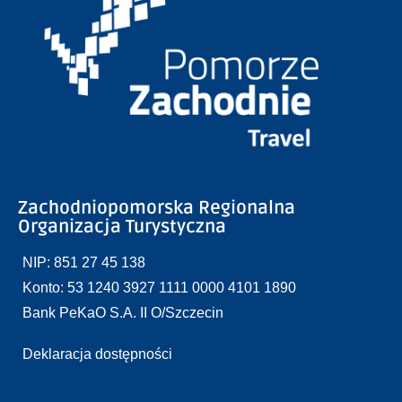
Zachodniopomorska Regionalna
Organizacja Turystyczna
NIP: 851 27 45 138
Konto: 53 1240 3927 1111 0000 4101 1890
Bank PeKaO S.A. II O/Szczecin
Deklaracja dostępności