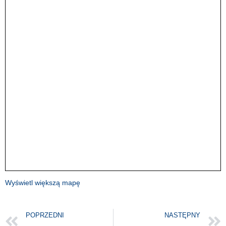
Wyświetl większą mapę
POPRZEDNI
NASTĘPNY