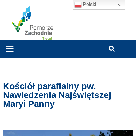
Polski
Kościół parafialny pw.
Nawiedzenia Najświętszej
Maryi Panny