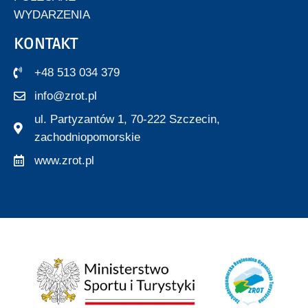
WYDARZENIA
KONTAKT
+48 513 034 379
info@zrot.pl
ul. Partyzantów 1, 70-222 Szczecin,
zachodniopomorskie
www.zrot.pl