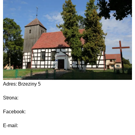
Adres: Brzeziny 5
Strona:
Facebook:
E-mail: