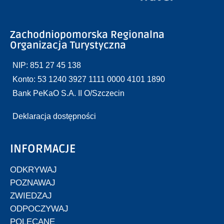
Zachodniopomorska Regionalna
Organizacja Turystyczna
NIP: 851 27 45 138
Konto: 53 1240 3927 1111 0000 4101 1890
Bank PeKaO S.A. II O/Szczecin
Deklaracja dostępności
INFORMACJE
ODKRYWAJ
POZNAWAJ
ZWIEDZAJ
ODPOCZYWAJ
POLECANE