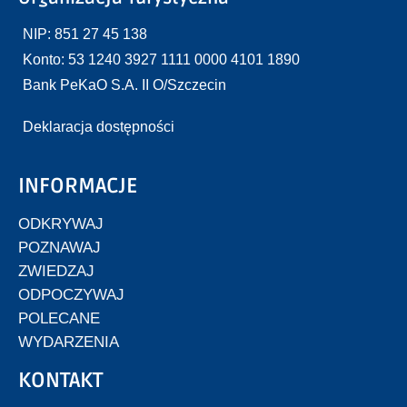
NIP: 851 27 45 138
Konto: 53 1240 3927 1111 0000 4101 1890
Bank PeKaO S.A. II O/Szczecin
Deklaracja dostępności
INFORMACJE
ODKRYWAJ
POZNAWAJ
ZWIEDZAJ
ODPOCZYWAJ
POLECANE
WYDARZENIA
KONTAKT