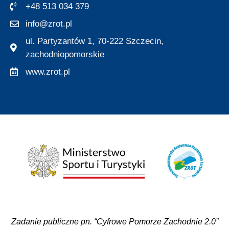
+48 513 034 379
info@zrot.pl
ul. Partyzantów 1, 70-222 Szczecin,
zachodniopomorskie
www.zrot.pl
Zadanie publiczne pn. “Cyfrowe Pomorze Zachodnie 2.0”