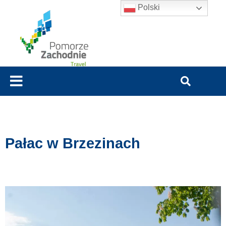
Polski
Pałac w Brzezinach