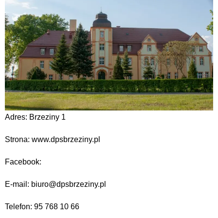
Adres: Brzeziny 1
Strona: www.dpsbrzeziny.pl
Facebook:
E-mail: biuro@dpsbrzeziny.pl
Telefon: 95 768 10 66