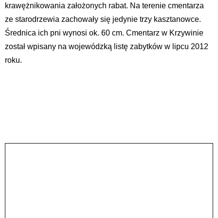
krawężnikowania założonych rabat. Na terenie cmentarza
ze starodrzewia zachowały się jedynie trzy kasztanowce.
Średnica ich pni wynosi ok. 60 cm. Cmentarz w Krzywinie
został wpisany na wojewódzką listę zabytków w lipcu 2012
roku.