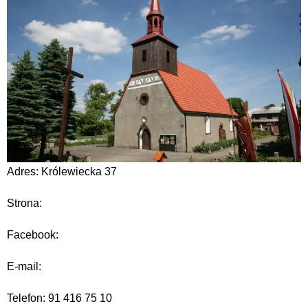
Adres: Królewiecka 37
Strona:
Facebook:
E-mail:
Telefon: 91 416 75 10