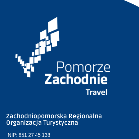
Zachodniopomorska Regionalna
Organizacja Turystyczna
NIP: 851 27 45 138