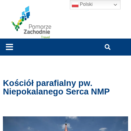
Polski
Kościół parafialny pw.
Niepokalanego Serca NMP