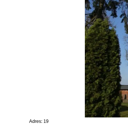
Adres: 19