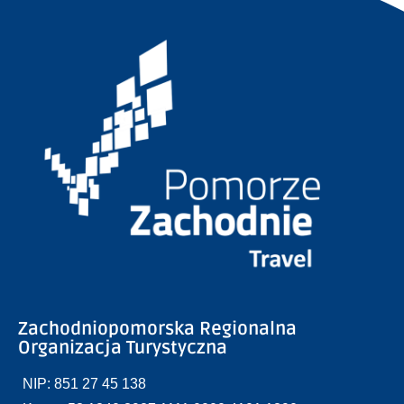
Zachodniopomorska Regionalna
Organizacja Turystyczna
NIP: 851 27 45 138