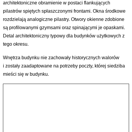
architektoniczne obramienie w postaci flankujących
pilastrów spiętych spłaszczonymi frontami. Okna środkowe
rozdzielają analogiczne pilastry. Otwory okienne zdobione
są profilowanymi gzymsami oraz spinającymi je opaskami.
Detal architektoniczny typowy dla budynków użytkowych z
tego okresu.
Wnętrza budynku nie zachowały historycznych walorów
i zostały zaadaptowane na potrzeby poczty, której siedziba
mieści się w budynku.