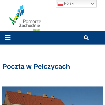
Polski
Poczta w Pełczycach