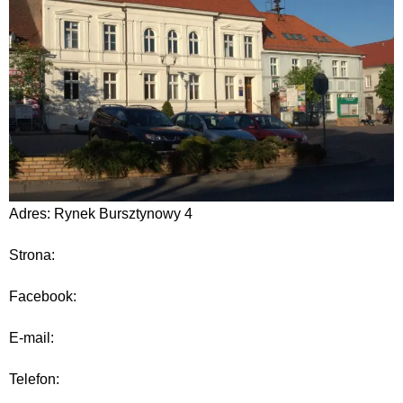
Adres: Rynek Bursztynowy 4
Strona:
Facebook:
E-mail:
Telefon: