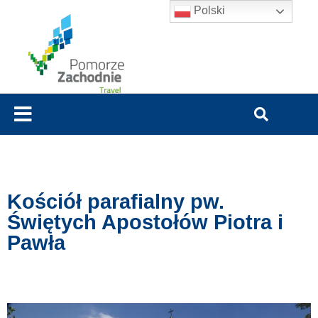
Polski
Kościół parafialny pw.
Świętych Apostołów Piotra i
Pawła