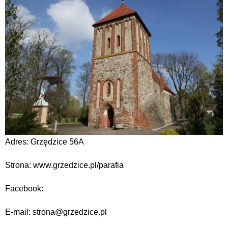
Adres: Grzędzice 56A
Strona: www.grzedzice.pl/parafia
Facebook:
E-mail: strona@grzedzice.pl