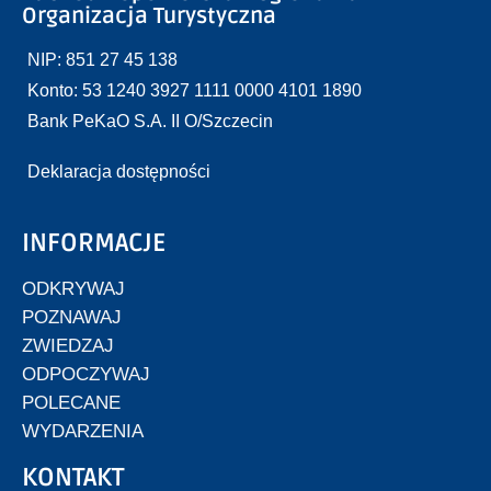
Organizacja Turystyczna
NIP: 851 27 45 138
Konto: 53 1240 3927 1111 0000 4101 1890
Bank PeKaO S.A. II O/Szczecin
Deklaracja dostępności
INFORMACJE
ODKRYWAJ
POZNAWAJ
ZWIEDZAJ
ODPOCZYWAJ
POLECANE
WYDARZENIA
KONTAKT