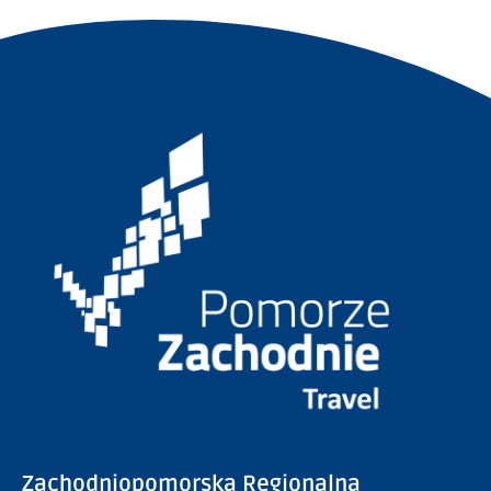
Zachodniopomorska Regionalna