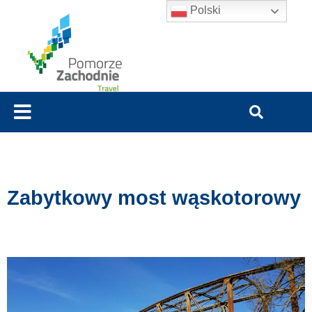
Polski
Zabytkowy most wąskotorowy