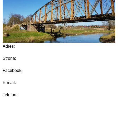
Adres:
Strona:
Facebook:
E-mail:
Telefon: