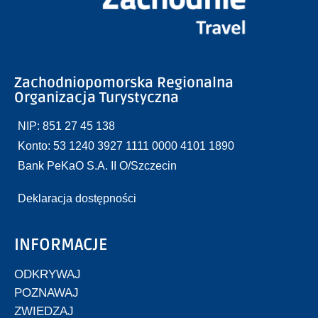
Zachodniopomorska Regionalna
Organizacja Turystyczna
NIP: 851 27 45 138
Konto: 53 1240 3927 1111 0000 4101 1890
Bank PeKaO S.A. II O/Szczecin
Deklaracja dostępności
INFORMACJE
ODKRYWAJ
POZNAWAJ
ZWIEDZAJ