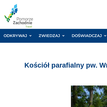
ODKRYWAJ
ZWIEDZAJ
DOŚWIADCZAJ
Kościół parafialny pw. 