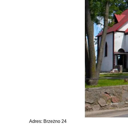
Adres: Brzeżno 24