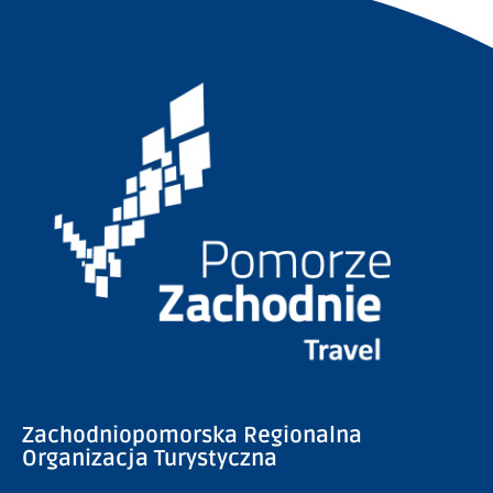
Zachodniopomorska Regionalna
Organizacja Turystyczna