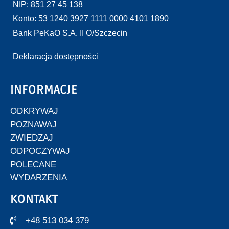
NIP: 851 27 45 138
Konto: 53 1240 3927 1111 0000 4101 1890
Bank PeKaO S.A. II O/Szczecin
Deklaracja dostępności
INFORMACJE
ODKRYWAJ
POZNAWAJ
ZWIEDZAJ
ODPOCZYWAJ
POLECANE
WYDARZENIA
KONTAKT
+48 513 034 379