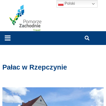
Polski
Pałac w Rzepczynie