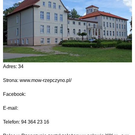
Adres: 34
Strona: www.mow-rzepczyno.pl/
Facebook:
E-mail:
Telefon: 94 364 23 16