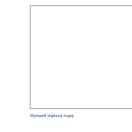
Wyświetl większą mapę