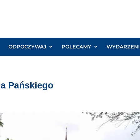
ODPOCZYWAJ
POLECAMY
WYDARZENI
ia Pańskiego