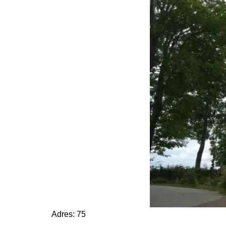
Adres: 75