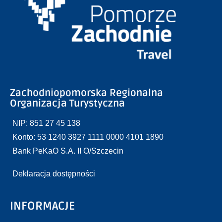
Zachodniopomorska Regionalna
Organizacja Turystyczna
NIP: 851 27 45 138
Konto: 53 1240 3927 1111 0000 4101 1890
Bank PeKaO S.A. II O/Szczecin
Deklaracja dostępności
INFORMACJE