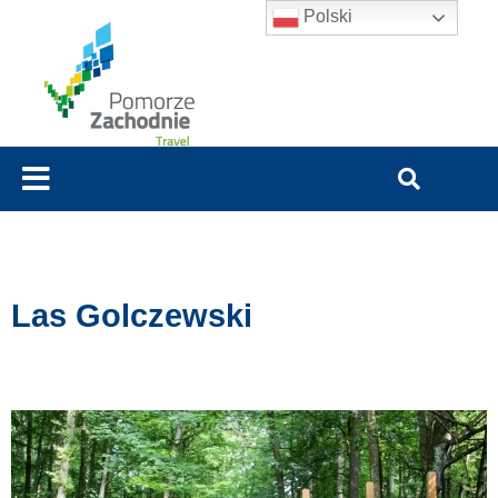
Polski
Las Golczewski