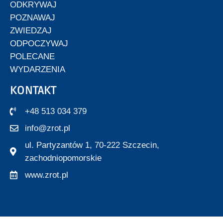
ODKRYWAJ
POZNAWAJ
ZWIEDZAJ
ODPOCZYWAJ
POLECANE
WYDARZENIA
KONTAKT
+48 513 034 379
info@zrot.pl
ul. Partyzantów 1, 70-222 Szczecin,
zachodniopomorskie
www.zrot.pl