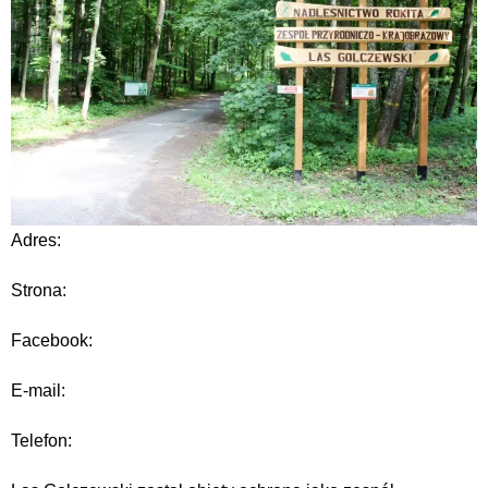
Adres:
Strona:
Facebook:
E-mail:
Telefon: