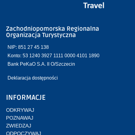
Zachodniopomorska Regionalna
Organizacja Turystyczna
NIP: 851 27 45 138
Konto: 53 1240 3927 1111 0000 4101 1890
Bank PeKaO S.A. II O/Szczecin
Deklaracja dostępności
INFORMACJE
ODKRYWAJ
POZNAWAJ
ZWIEDZAJ
ODPOCZYWAJ