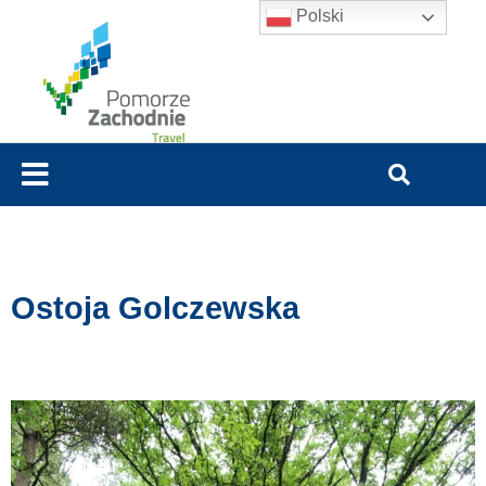
Polski
Ostoja Golczewska