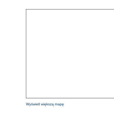
Wyświetl większą mapę