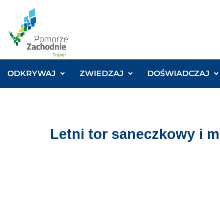
ODKRYWAJ
ZWIEDZAJ
DOŚWIADCZAJ
Letni tor saneczkowy i m