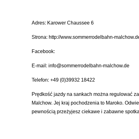
Adres: Karower Chaussee 6
Strona: http://www.sommerrodelbahn-malchow.d
Facebook:
E-mail: info@sommerrodelbahn-malchow.de
Telefon: +49 (0)39932 18422
Prędkość jazdy na sankach można regulować za 
Malchow. Jej kraj pochodzenia to Maroko. Odwie
pewnością przeżyjesz ciekawe i zabawne spotka