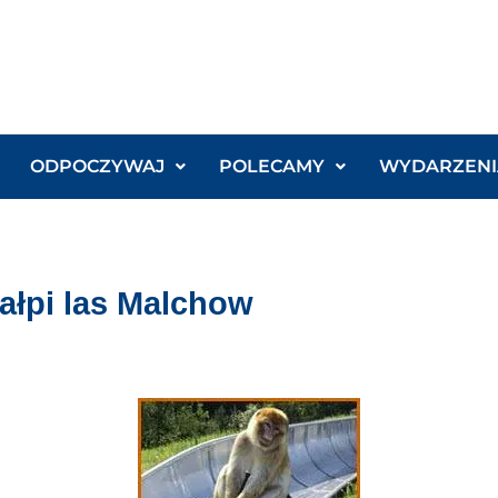
ODPOCZYWAJ
POLECAMY
WYDARZENI
ałpi las Malchow