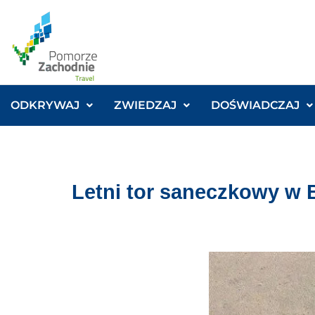
ODKRYWAJ
ZWIEDZAJ
DOŚWIADCZAJ
Letni tor saneczkowy w 