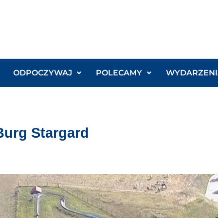
ODPOCZYWAJ
POLECAMY
WYDARZENI
Burg Stargard