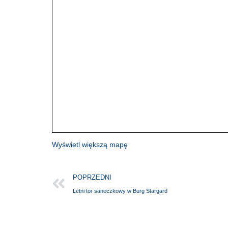
Wyświetl większą mapę
POPRZEDNI
Letni tor saneczkowy w Burg Stargard