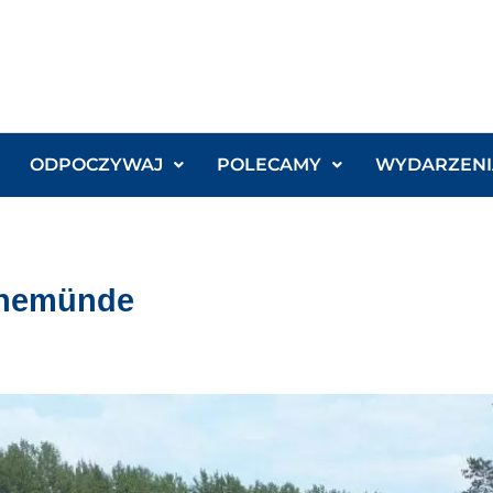
ODPOCZYWAJ
POLECAMY
WYDARZENI
enemünde