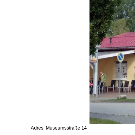
Adres: Museumsstraße 14