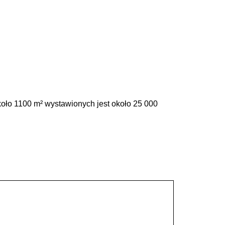
oło 1100 m² wystawionych jest około 25 000