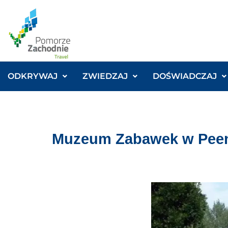
ODKRYWAJ
ZWIEDZAJ
DOŚWIADCZAJ
Muzeum Zabawek w Pe