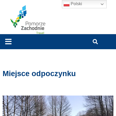
Polski
Miejsce odpoczynku