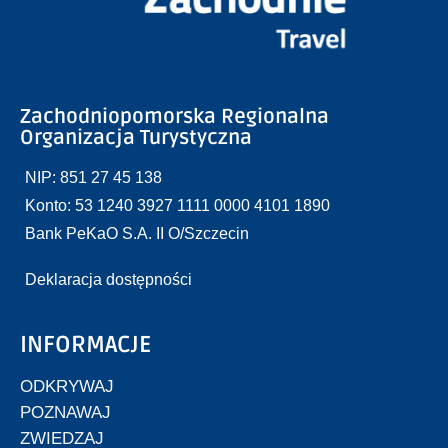
Zachodniopomorska Regionalna
Organizacja Turystyczna
NIP: 851 27 45 138
Konto: 53 1240 3927 1111 0000 4101 1890
Bank PeKaO S.A. II O/Szczecin
Deklaracja dostępności
INFORMACJE
ODKRYWAJ
POZNAWAJ
ZWIEDZAJ