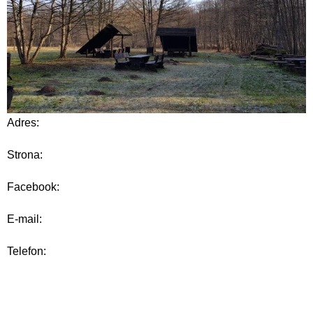
Adres:
Strona:
Facebook:
E-mail:
Telefon: