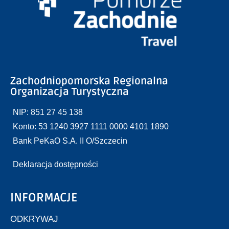
Zachodniopomorska Regionalna
Organizacja Turystyczna
NIP: 851 27 45 138
Konto: 53 1240 3927 1111 0000 4101 1890
Bank PeKaO S.A. II O/Szczecin
Deklaracja dostępności
INFORMACJE
ODKRYWAJ