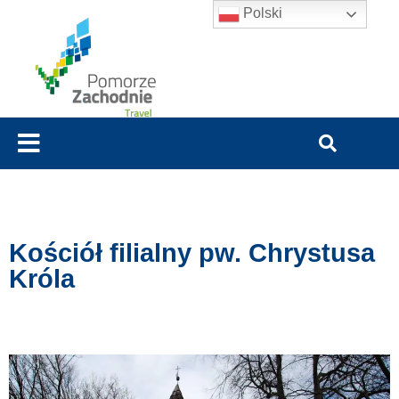
Polski
Kościół filialny pw. Chrystusa
Króla