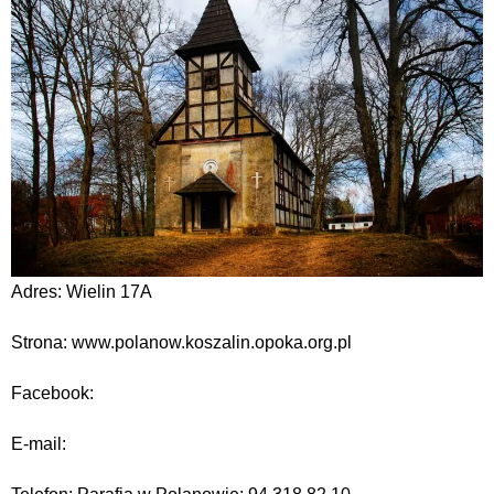
Adres: Wielin 17A
Strona: www.polanow.koszalin.opoka.org.pl
Facebook:
E-mail: