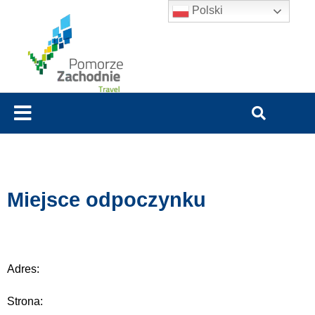
Polski
Miejsce odpoczynku
Adres:
Strona: