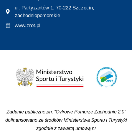
ul. Partyzantów 1, 70-222 Szczecin,
zachodniopomorskie
www.zrot.pl
Zadanie publiczne pn. “Cyfrowe Pomorze Zachodnie 2.0”
dofinansowano ze środków Ministerstwa Sportu i Turystyki
zgodnie z zawartą umową nr