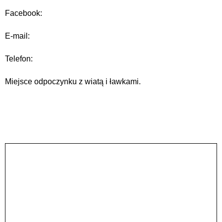
Facebook:
E-mail:
Telefon:
Miejsce odpoczynku z wiatą i ławkami.