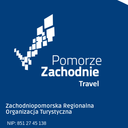
Zachodniopomorska Regionalna
Organizacja Turystyczna
NIP: 851 27 45 138