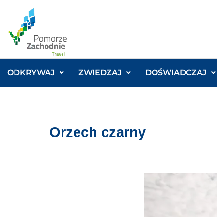
ODKRYWAJ
ZWIEDZAJ
DOŚWIADCZAJ
Orzech czarny