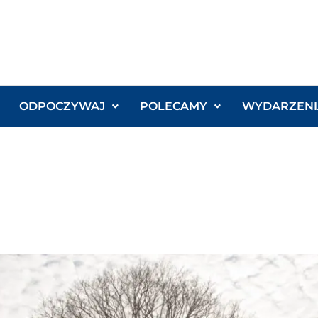
ODPOCZYWAJ
POLECAMY
WYDARZENI