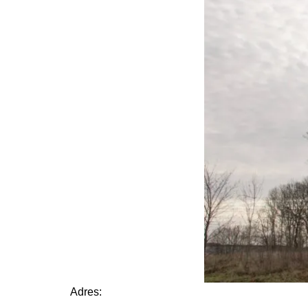
Adres: