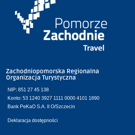
Zachodniopomorska Regionalna
Organizacja Turystyczna
NIP: 851 27 45 138
Konto: 53 1240 3927 1111 0000 4101 1890
Bank PeKaO S.A. II O/Szczecin
Deklaracja dostępności