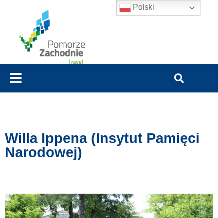
Polski
Willa Ippena (Insytut Pamięci
Narodowej)