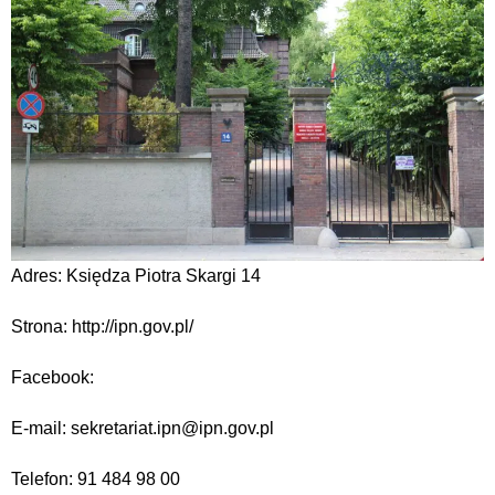
Adres: Księdza Piotra Skargi 14
Strona: http://ipn.gov.pl/
Facebook:
E-mail: sekretariat.ipn@ipn.gov.pl
Telefon: 91 484 98 00