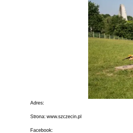
Adres:
Strona: www.szczecin.pl
Facebook: