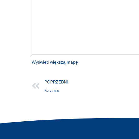
Wyświetl większą mapę
POPRZEDNI
Korytnica