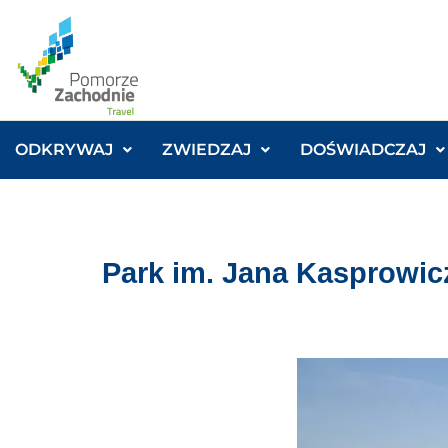
ODKRYWAJ
ZWIEDZAJ
DOŚWIADCZAJ
Park im. Jana Kasprowic