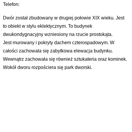
Telefon:
Dwór został zbudowany w drugiej połowie XIX wieku. Jest
to obiekt w stylu eklektycznym. To budynek
dwukondygnacyjny wzniesiony na rzucie prostokąta.
Jest murowany i pokryty dachem czterospadowym. W
całości zachowała się zabytkowa elewacja budynku.
Wewnątrz zachowała się również sztukateria oraz kominek.
Wokół dworu rozpościera się park dworski.