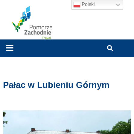
Polski
Pałac w Lubieniu Górnym