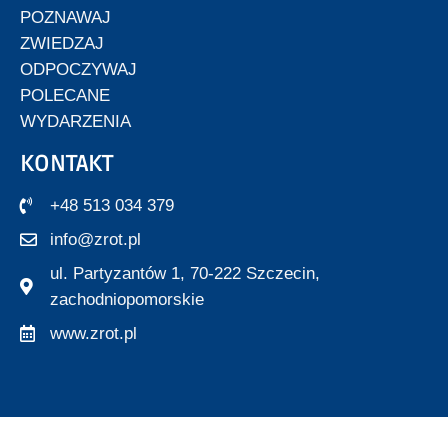
POZNAWAJ
ZWIEDZAJ
ODPOCZYWAJ
POLECANE
WYDARZENIA
KONTAKT
+48 513 034 379
info@zrot.pl
ul. Partyzantów 1, 70-222 Szczecin,
zachodniopomorskie
www.zrot.pl