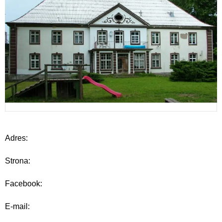
Adres:
Strona:
Facebook:
E-mail: