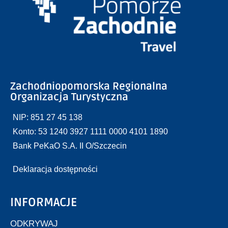
Zachodniopomorska Regionalna
Organizacja Turystyczna
NIP: 851 27 45 138
Konto: 53 1240 3927 1111 0000 4101 1890
Bank PeKaO S.A. II O/Szczecin
Deklaracja dostępności
INFORMACJE
ODKRYWAJ