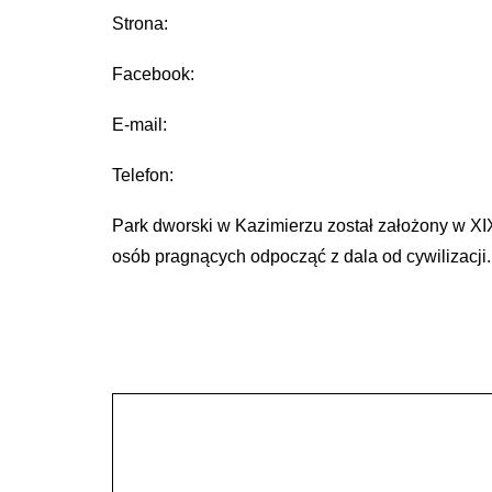
Strona:
Facebook:
E-mail:
Telefon:
Park dworski w Kazimierzu został założony w XIX 
osób pragnących odpocząć z dala od cywilizacji.