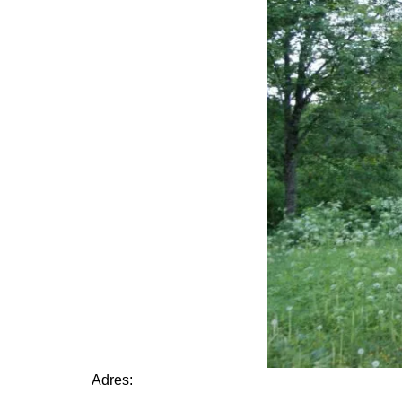
Adres: