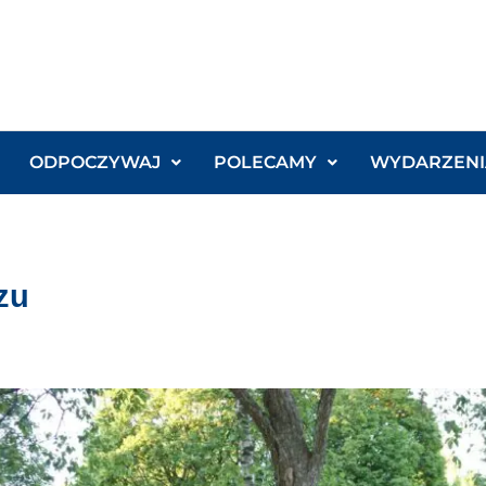
ODPOCZYWAJ
POLECAMY
WYDARZENI
zu