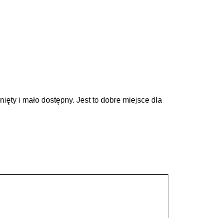
ięty i mało dostępny. Jest to dobre miejsce dla