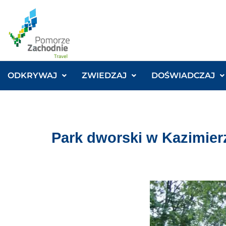
ODKRYWAJ
ZWIEDZAJ
DOŚWIADCZAJ
Park dworski w Kazimier