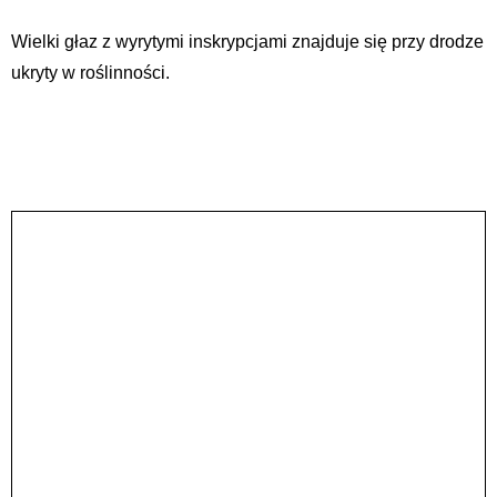
Wielki głaz z wyrytymi inskrypcjami znajduje się przy drodze
ukryty w roślinności.