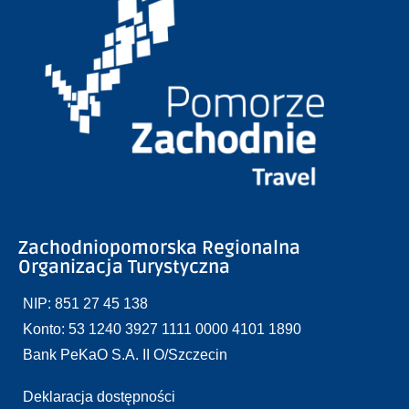
Zachodniopomorska Regionalna
Organizacja Turystyczna
NIP: 851 27 45 138
Konto: 53 1240 3927 1111 0000 4101 1890
Bank PeKaO S.A. II O/Szczecin
Deklaracja dostępności