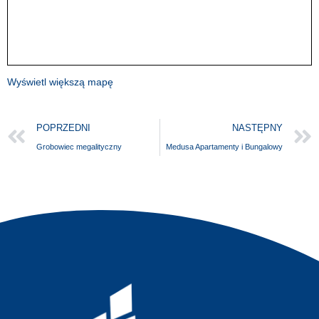
Wyświetl większą mapę
POPRZEDNI
NASTĘPNY
Grobowiec megalityczny
Medusa Apartamenty i Bungalowy