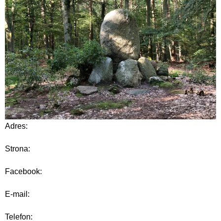
Adres:
Strona:
Facebook:
E-mail:
Telefon: