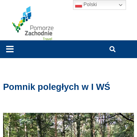
Polski
Pomnik poległych w I WŚ