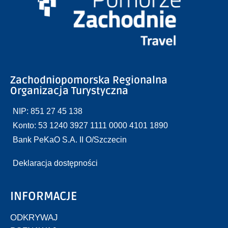
Zachodniopomorska Regionalna
Organizacja Turystyczna
NIP: 851 27 45 138
Konto: 53 1240 3927 1111 0000 4101 1890
Bank PeKaO S.A. II O/Szczecin
Deklaracja dostępności
INFORMACJE
ODKRYWAJ