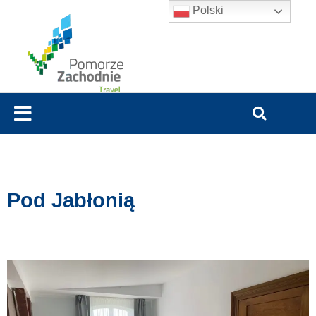
Polski
Pod Jabłonią