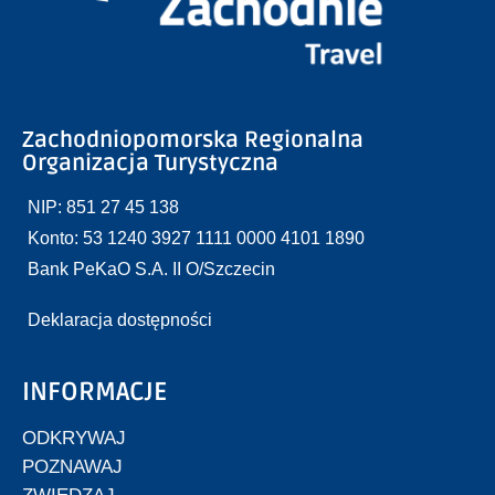
Zachodniopomorska Regionalna
Organizacja Turystyczna
NIP: 851 27 45 138
Konto: 53 1240 3927 1111 0000 4101 1890
Bank PeKaO S.A. II O/Szczecin
Deklaracja dostępności
INFORMACJE
ODKRYWAJ
POZNAWAJ