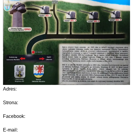
Adres:
Strona:
Facebook:
E-mail: