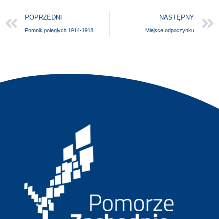
POPRZEDNI
NASTĘPNY
Pomnik poległych 1914-1918
Miejsce odpoczynku