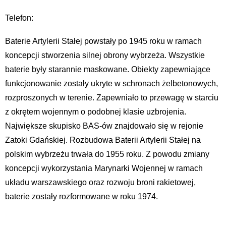
Telefon:
Baterie Artylerii Stałej powstały po 1945 roku w ramach
koncepcji stworzenia silnej obrony wybrzeża. Wszystkie
baterie były starannie maskowane. Obiekty zapewniające
funkcjonowanie zostały ukryte w schronach żelbetonowych,
rozproszonych w terenie. Zapewniało to przewagę w starciu
z okrętem wojennym o podobnej klasie uzbrojenia.
Największe skupisko BAS-ów znajdowało się w rejonie
Zatoki Gdańskiej. Rozbudowa Baterii Artylerii Stałej na
polskim wybrzeżu trwała do 1955 roku. Z powodu zmiany
koncepcji wykorzystania Marynarki Wojennej w ramach
układu warszawskiego oraz rozwoju broni rakietowej,
baterie zostały rozformowane w roku 1974.