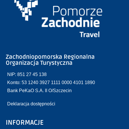
Zachodniopomorska Regionalna
Organizacja Turystyczna
NIP: 851 27 45 138
Konto: 53 1240 3927 1111 0000 4101 1890
Bank PeKaO S.A. II O/Szczecin
Deklaracja dostępności
INFORMACJE