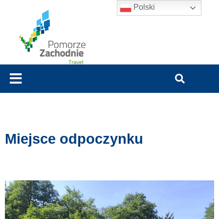
Polski
Miejsce odpoczynku