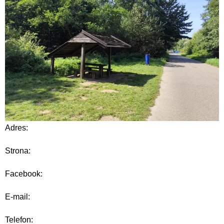
Adres:
Strona:
Facebook:
E-mail:
Telefon: