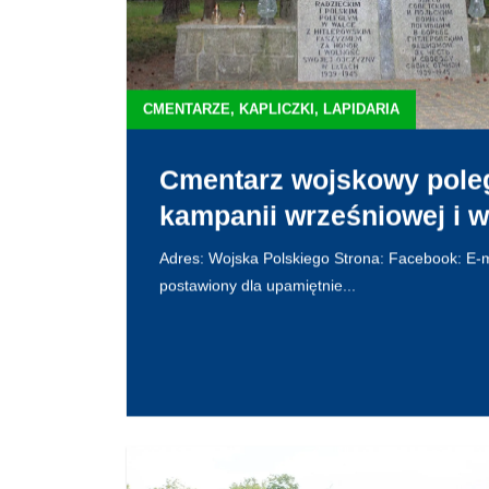
CMENTARZE, KAPLICZKI, LAPIDARIA
Cmentarz wojskowy poleg
kampanii wrześniowej i w
Adres: Wojska Polskiego Strona: Facebook: E-ma
postawiony dla upamiętnie...