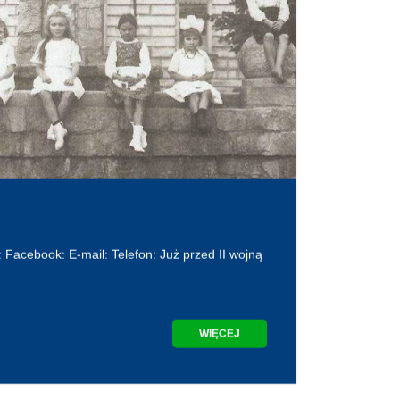
 Facebook: E-mail: Telefon: Już przed II wojną
WIĘCEJ