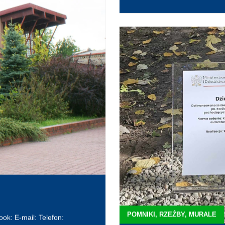
POMNIKI, RZEŹBY, MURALE
ok: E-mail: Telefon: