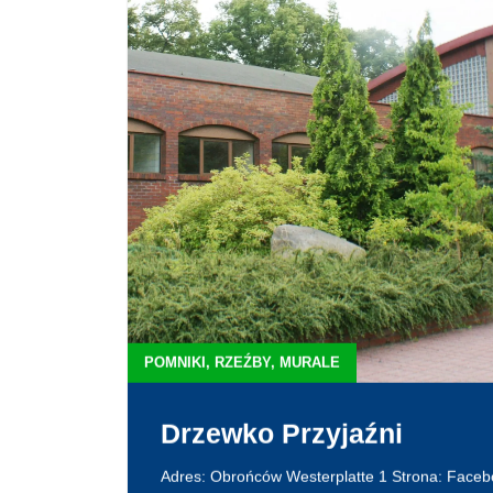
POMNIKI, RZEŹBY, MURALE
Drzewko Przyjaźni
Adres: Obrońców Westerplatte 1 Strona: Facebo