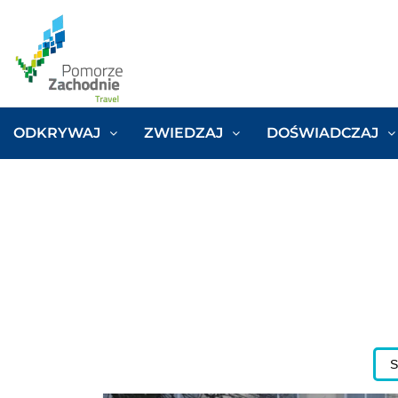
ODKRYWAJ
ZWIEDZAJ
DOŚWIADCZAJ