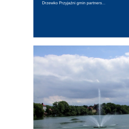
Drzewko Przyjaźni gmin partners...