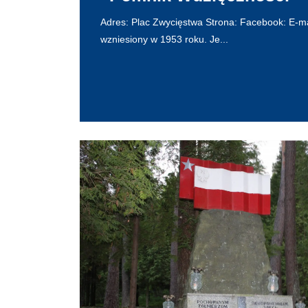
Adres: Plac Zwycięstwa Strona: Facebook: E-mai
wzniesiony w 1953 roku. Je...