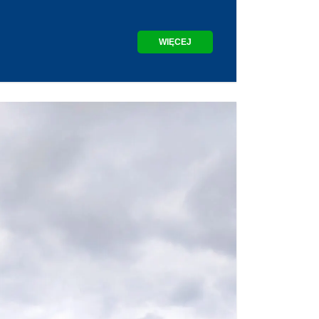
WIĘCEJ