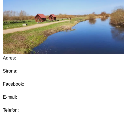
Adres:
Strona:
Facebook:
E-mail:
Telefon: