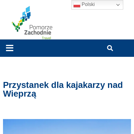
Polski
Przystanek dla kajakarzy nad
Wieprzą