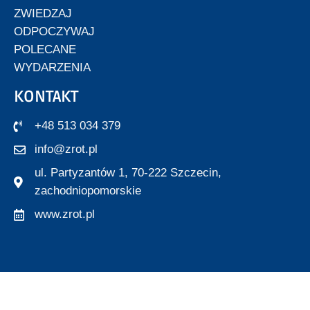
ZWIEDZAJ
ODPOCZYWAJ
POLECANE
WYDARZENIA
KONTAKT
+48 513 034 379
info@zrot.pl
ul. Partyzantów 1, 70-222 Szczecin,
zachodniopomorskie
www.zrot.pl