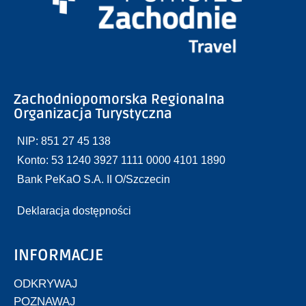
Zachodniopomorska Regionalna
Organizacja Turystyczna
NIP: 851 27 45 138
Konto: 53 1240 3927 1111 0000 4101 1890
Bank PeKaO S.A. II O/Szczecin
Deklaracja dostępności
INFORMACJE
ODKRYWAJ
POZNAWAJ