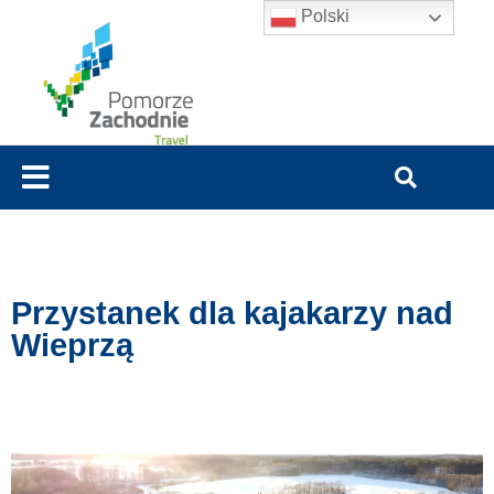
Polski
Przystanek dla kajakarzy nad
Wieprzą