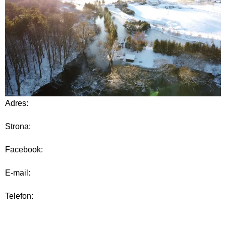
Adres:
Strona:
Facebook:
E-mail:
Telefon: