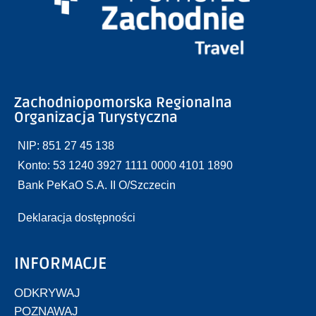
Zachodniopomorska Regionalna
Organizacja Turystyczna
NIP: 851 27 45 138
Konto: 53 1240 3927 1111 0000 4101 1890
Bank PeKaO S.A. II O/Szczecin
Deklaracja dostępności
INFORMACJE
ODKRYWAJ
POZNAWAJ