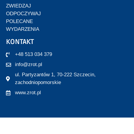
ZWIEDZAJ
ODPOCZYWAJ
POLECANE
WYDARZENIA
KONTAKT
+48 513 034 379
info@zrot.pl
ul. Partyzantów 1, 70-222 Szczecin,
zachodniopomorskie
www.zrot.pl