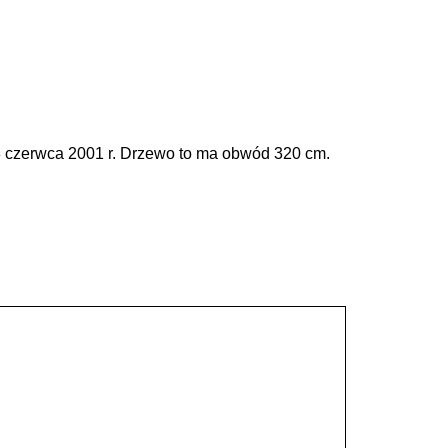
8 czerwca 2001 r. Drzewo to ma obwód 320 cm.