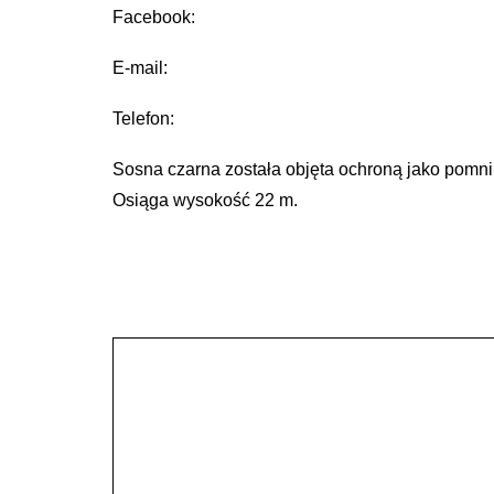
Facebook:
E-mail:
Telefon:
Sosna czarna została objęta ochroną jako pomn
Osiąga wysokość 22 m.