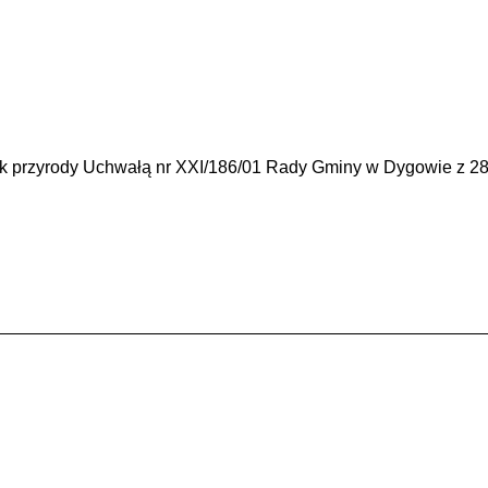
ik przyrody Uchwałą nr XXI/186/01 Rady Gminy w Dygowie z 2