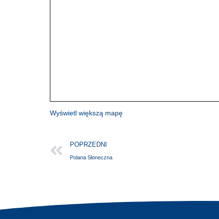
Wyświetl większą mapę
POPRZEDNI
Polana Słoneczna