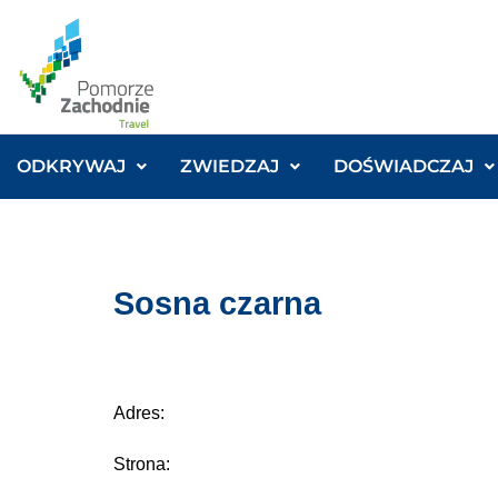
ODKRYWAJ
ZWIEDZAJ
DOŚWIADCZAJ
Sosna czarna
Adres:
Strona: