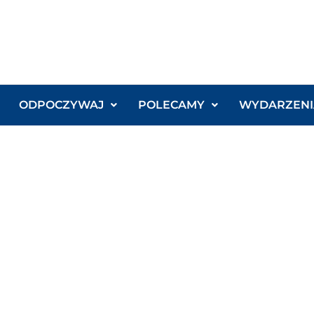
ODPOCZYWAJ
POLECAMY
WYDARZENI