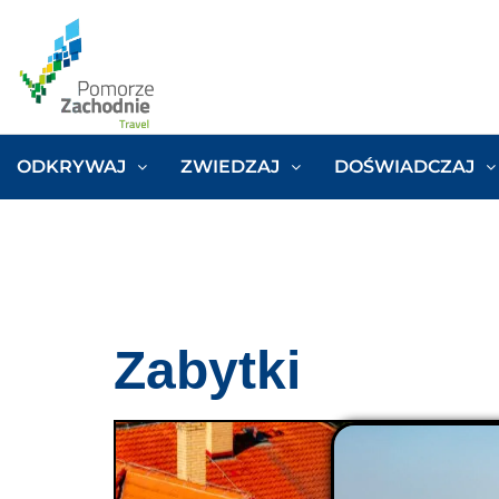
ODKRYWAJ
ZWIEDZAJ
DOŚWIADCZAJ
Zabytki