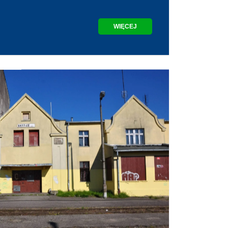
WIĘCEJ