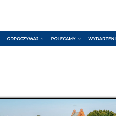
ODPOCZYWAJ
POLECAMY
WYDARZENI