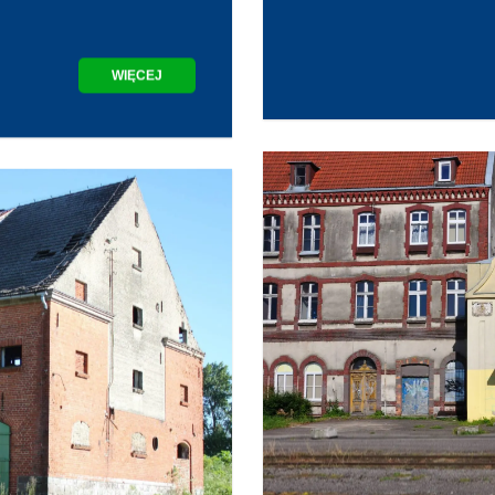
WIĘCEJ