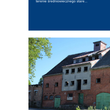
terenie średniowiecznego stare...