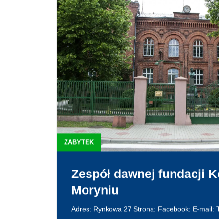
ZABYTEK
Zespół dawnej fundacji 
Moryniu
Adres: Rynkowa 27 Strona: Facebook: E-mail: 