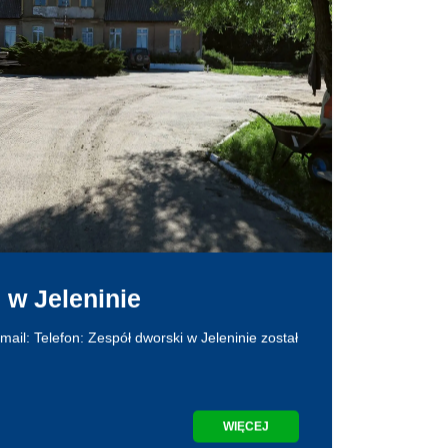
 w Jeleninie
ail: Telefon: Zespół dworski w Jeleninie został
WIĘCEJ