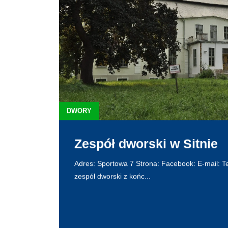
DWORY
Zespół dworski w Sitnie
Adres: Sportowa 7 Strona: Facebook: E-mail: Tel
zespół dworski z końc...