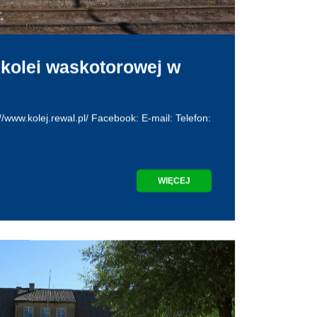
kolei waskotorowej w
://www.kolej.rewal.pl/ Facebook: E-mail: Telefon:
WIĘCEJ