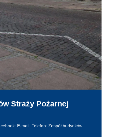
ów Straży Pożarnej
acebook: E-mail: Telefon: Zespół budynków