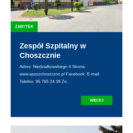
ZABYTEK
Zespół Szpitalny w
Choszcznie
Adres: Niedziałkowskiego 4 Strona:
www.spzozchoszczno.pl Facebook: E-mail:
Telefon: 95 765 24 38 Ze...
WIĘCEJ