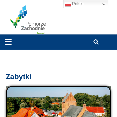
Polski
Zabytki