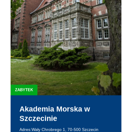
ZABYTEK
Akademia Morska w
Szczecinie
Adres:Wały Chrobrego 1, 70-500 Szczecin