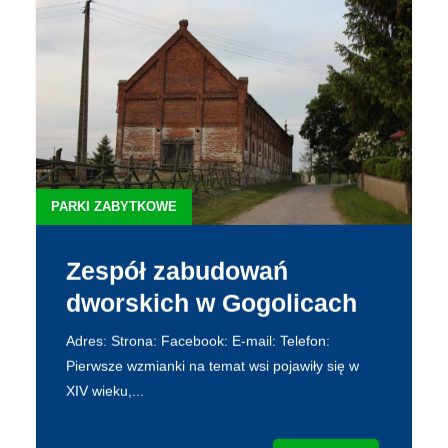
PARKI ZABYTKOWE
Zespół zabudowań
dworskich w Gogolicach
Adres: Strona: Facebook: E-mail: Telefon:
Pierwsze wzmianki na temat wsi pojawiły się w
XIV wieku,...