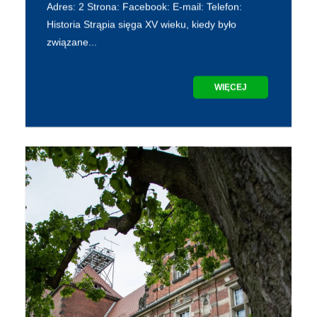
Adres: 2 Strona: Facebook: E-mail: Telefon:
Historia Strąpia sięga XV wieku, kiedy było
związane...
WIĘCEJ