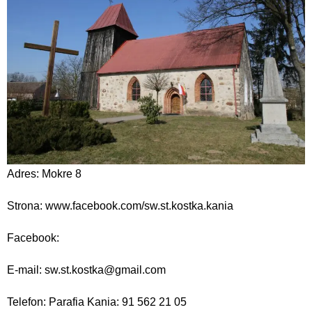
Adres: Mokre 8
Strona: www.facebook.com/sw.st.kostka.kania
Facebook:
E-mail: sw.st.kostka@gmail.com
Telefon: Parafia Kania: 91 562 21 05