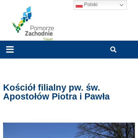
Polski
Kościół filialny pw. św.
Apostołów Piotra i Pawła