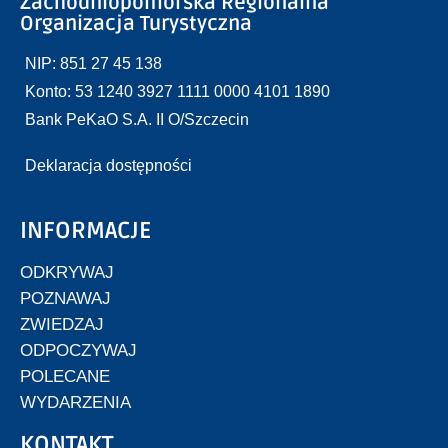
Zachodniopomorska Regionalna
Organizacja Turystyczna
NIP: 851 27 45 138
Konto: 53 1240 3927 1111 0000 4101 1890
Bank PeKaO S.A. II O/Szczecin
Deklaracja dostępności
INFORMACJE
ODKRYWAJ
POZNAWAJ
ZWIEDZAJ
ODPOCZYWAJ
POLECANE
WYDARZENIA
KONTAKT