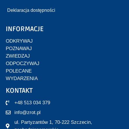
Deklaracja dostępności
INFORMACJE
ODKRYWAJ
POZNAWAJ
ZWIEDZAJ
ODPOCZYWAJ
POLECANE
WYDARZENIA
KONTAKT
+48 513 034 379
info@zrot.pl
ul. Partyzantów 1, 70-222 Szczecin,