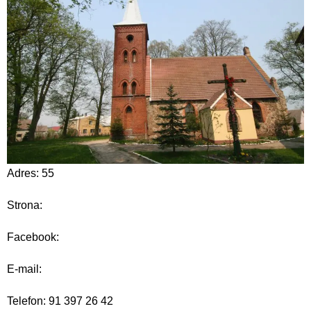
Adres: 55
Strona:
Facebook:
E-mail:
Telefon: 91 397 26 42