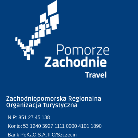
Zachodniopomorska Regionalna
Organizacja Turystyczna
NIP: 851 27 45 138
Konto: 53 1240 3927 1111 0000 4101 1890
Bank PeKaO S.A. II O/Szczecin