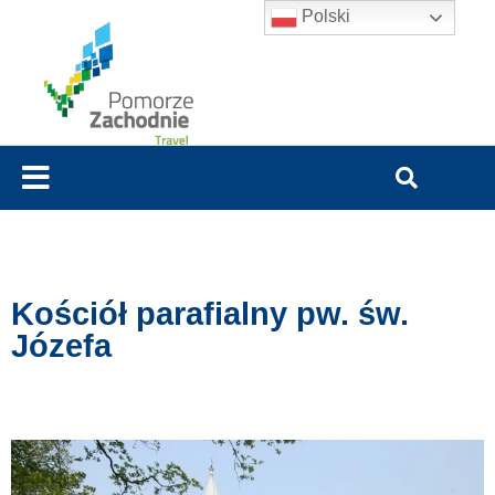
Polski
Kościół parafialny pw. św.
Józefa